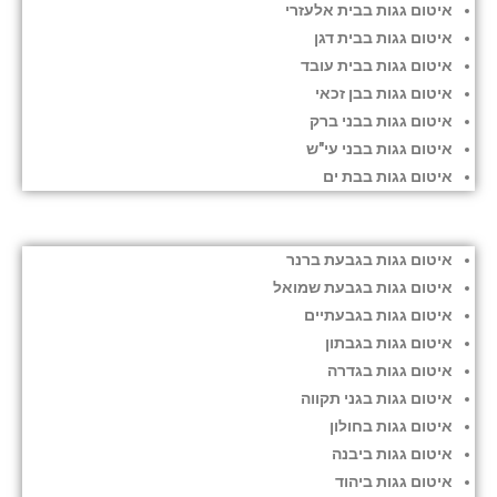
איטום גגות בבית אלעזרי
איטום גגות בבית דגן
איטום גגות בבית עובד
איטום גגות בבן זכאי
איטום גגות בבני ברק
איטום גגות בבני עי"ש
איטום גגות בבת ים
איטום גגות בגבעת ברנר
איטום גגות בגבעת שמואל
איטום גגות בגבעתיים
איטום גגות בגבתון
איטום גגות בגדרה
איטום גגות בגני תקווה
איטום גגות בחולון
איטום גגות ביבנה
איטום גגות ביהוד