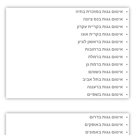
איטום גגות במזכרת בתיה
איטום גגות בנס ציונה
איטום גגות בקריית עקרון
איטום גגות בקרית אונו
איטום גגות בראשון לציון
איטום גגות ברחובות
איטום גגות ברמלה
איטום גגות ברמת גן
איטום גגות בשוהם
איטום גגות בתל אביב
איטום גגות ברעננה
איטום גגות בשפיים
איטום גגות בדרום
איטום גגות באופקים
איטום גגות באמונים