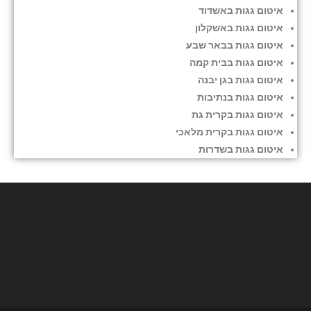
איטום גגות באשדוד
איטום גגות באשקלון
איטום גגות בבאר שבע
איטום גגות בבית קמה
איטום גגות בגן יבנה
איטום גגות בנתיבות
איטום גגות בקרית גת
איטום גגות בקרית מלאכי
איטום גגות בשדרות