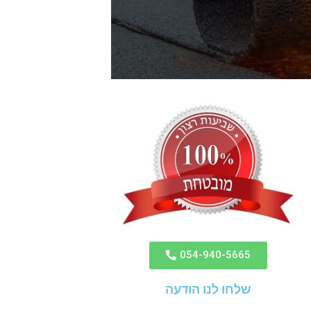
054-940-5665
שלחו לנו הודעה