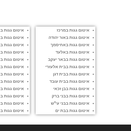
איטום גגות במרכז
איטום גגות ב
איטום גגות באור יהודה
איטום גגות ב
איטום גגות באחיסמך
איטום גגות ב
איטום גגות באלעד
איטום גגות בג
איטום גגות בבאר יעקב
איטום גגות ב
איטום גגות בבית אלעזרי
איטום גגות בג
איטום גגות בבית דגן
איטום גגות בח
איטום גגות בבית עובד
איטום גגות בי
איטום גגות בבן זכאי
איטום גגות בי
איטום גגות בבני ברק
איטום גגות ב
איטום גגות בבני עי"ש
איטום גגות בל
איטום גגות בבת ים
איטום גגות במ