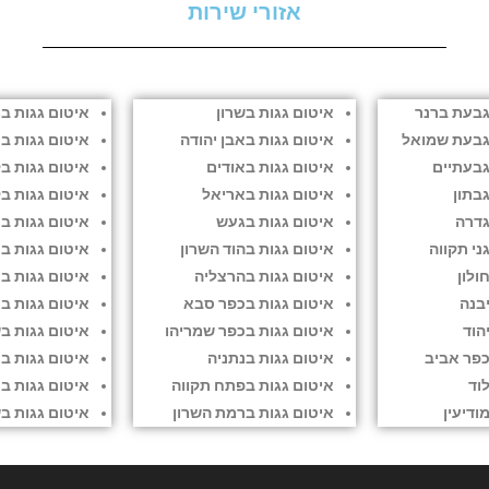
אזורי שירות
גבעת ברנר
איטום גגות בשרון
איטום גגות ב
גבעת שמואל
איטום גגות באבן יהודה
איטום גגות בנ
גבעתיים
איטום גגות באודים
איטום גגות בק
בתון
איטום גגות באריאל
איטום גגות בק
גדרה
איטום גגות בגעש
איטום גגות בר
ני תקווה
איטום גגות בהוד השרון
איטום גגות ב
ולון
איטום גגות בהרצליה
איטום גגות ב
בנה
איטום גגות בכפר סבא
איטום גגות ב
הוד
איטום גגות בכפר שמריהו
איטום גגות ב
כפר אביב
איטום גגות בנתניה
איטום גגות ב
וד
איטום גגות בפתח תקווה
איטום גגות ב
ודיעין
איטום גגות ברמת השרון
איטום גגות ב