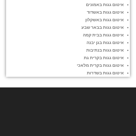
איטום גגות באמונים
איטום גגות באשדוד
איטום גגות באשקלון
איטום גגות בבאר שבע
איטום גגות בבית קמה
איטום גגות בגן יבנה
איטום גגות בנתיבות
איטום גגות בקרית גת
איטום גגות בקרית מלאכי
איטום גגות בשדרות