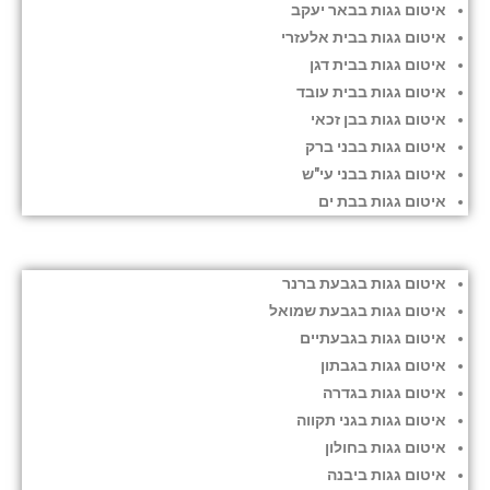
איטום גגות בבאר יעקב
איטום גגות בבית אלעזרי
איטום גגות בבית דגן
איטום גגות בבית עובד
איטום גגות בבן זכאי
איטום גגות בבני ברק
איטום גגות בבני עי"ש
איטום גגות בבת ים
איטום גגות בגבעת ברנר
איטום גגות בגבעת שמואל
איטום גגות בגבעתיים
איטום גגות בגבתון
איטום גגות בגדרה
איטום גגות בגני תקווה
איטום גגות בחולון
איטום גגות ביבנה