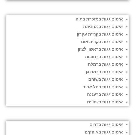
איטום גגות במזכרת בתיה
איטום גגות בנס ציונה
איטום גגות בקריית עקרון
איטום גגות בקרית אונו
איטום גגות בראשון לציון
איטום גגות ברחובות
איטום גגות ברמלה
איטום גגות ברמת גן
איטום גגות בשוהם
איטום גגות בתל אביב
איטום גגות ברעננה
איטום גגות בשפיים
איטום גגות בדרום
איטום גגות באופקים