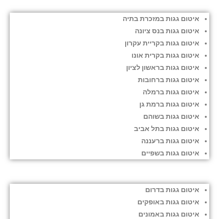
איטום גגות במזכרת בתיה
איטום גגות בנס ציונה
איטום גגות בקריית עקרון
איטום גגות בקרית אונו
איטום גגות בראשון לציון
איטום גגות ברחובות
איטום גגות ברמלה
איטום גגות ברמת גן
איטום גגות בשוהם
איטום גגות בתל אביב
איטום גגות ברעננה
איטום גגות בשפיים
איטום גגות בדרום
איטום גגות באופקים
איטום גגות באמונים