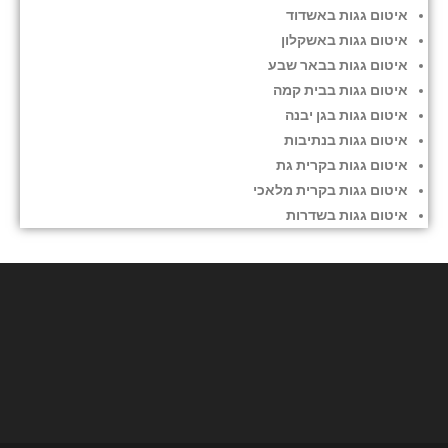
איטום גגות באשדוד
איטום גגות באשקלון
איטום גגות בבאר שבע
איטום גגות בבית קמה
איטום גגות בגן יבנה
איטום גגות בנתיבות
איטום גגות בקרית גת
איטום גגות בקרית מלאכי
איטום גגות בשדרות