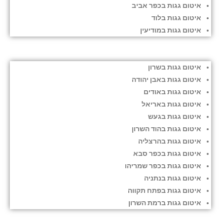
איטום גגות בכפר אביב
איטום גגות בלוד
איטום גגות במודיעין
איטום גגות בשרון
איטום גגות באבן יהודה
איטום גגות באודים
איטום גגות באריאל
איטום גגות בגעש
איטום גגות בהוד השרון
איטום גגות בהרצליה
איטום גגות בכפר סבא
איטום גגות בכפר שמריהו
איטום גגות בנתניה
איטום גגות בפתח תקווה
איטום גגות ברמת השרון