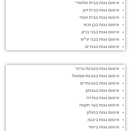
איטום גגות בבית אלעזרי
איטום גגות בבית דגן
איטום גגות בבית עובד
איטום גגות בבן זכאי
איטום גגות בבני ברק
איטום גגות בבני עי"ש
איטום גגות בבת ים
איטום גגות בגבעת ברנר
איטום גגות בגבעת שמואל
איטום גגות בגבעתיים
איטום גגות בגבתון
איטום גגות בגדרה
איטום גגות בגני תקווה
איטום גגות בחולון
איטום גגות ביבנה
איטום גגות ביהוד