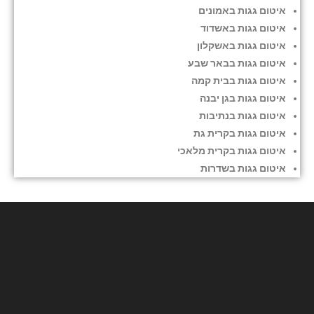
איטום גגות באמונים
איטום גגות באשדוד
איטום גגות באשקלון
איטום גגות בבאר שבע
איטום גגות בבית קמה
איטום גגות בגן יבנה
איטום גגות בנתיבות
איטום גגות בקרית גת
איטום גגות בקרית מלאכי
איטום גגות בשדרות