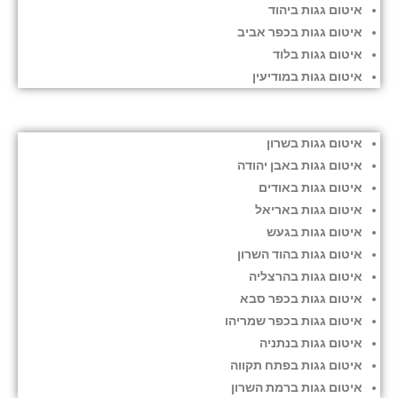
איטום גגות ביהוד
איטום גגות בכפר אביב
איטום גגות בלוד
איטום גגות במודיעין
איטום גגות בשרון
איטום גגות באבן יהודה
איטום גגות באודים
איטום גגות באריאל
איטום גגות בגעש
איטום גגות בהוד השרון
איטום גגות בהרצליה
איטום גגות בכפר סבא
איטום גגות בכפר שמריהו
איטום גגות בנתניה
איטום גגות בפתח תקווה
איטום גגות ברמת השרון