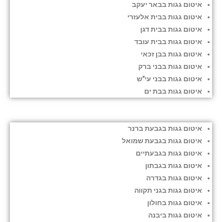
איטום גגות בבאר יעקב
איטום גגות בבית אלעזרי
איטום גגות בבית דגן
איטום גגות בבית עובד
איטום גגות בבן זכאי
איטום גגות בבני ברק
איטום גגות בבני עי"ש
איטום גגות בבת ים
איטום גגות בגבעת ברנר
איטום גגות בגבעת שמואל
איטום גגות בגבעתיים
איטום גגות בגבתון
איטום גגות בגדרה
איטום גגות בגני תקווה
איטום גגות בחולון
איטום גגות ביבנה