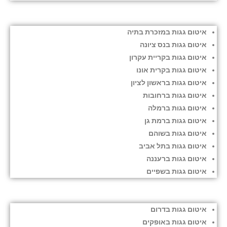
איטום גגות במזכרת בתיה
איטום גגות בנס ציונה
איטום גגות בקריית עקרון
איטום גגות בקרית אונו
איטום גגות בראשון לציון
איטום גגות ברחובות
איטום גגות ברמלה
איטום גגות ברמת גן
איטום גגות בשוהם
איטום גגות בתל אביב
איטום גגות ברעננה
איטום גגות בשפיים
איטום גגות בדרום
איטום גגות באופקים